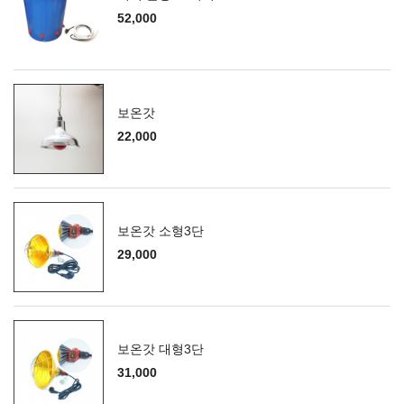
52,000
보온갓
22,000
보온갓 소형3단
29,000
보온갓 대형3단
31,000