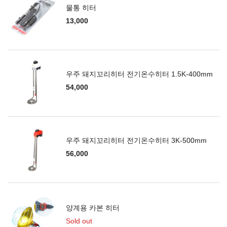
물통 히터
13,000
우주 돼지꼬리히터 전기온수히터 1.5K-400mm
54,000
우주 돼지꼬리히터 전기온수히터 3K-500mm
56,000
양계용 카본 히터
Sold out