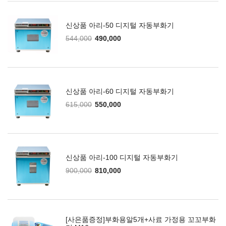
신상품 아리-50 디지털 자동부화기
544,000
490,000
신상품 아리-60 디지털 자동부화기
615,000
550,000
신상품 아리-100 디지털 자동부화기
900,000
810,000
[사은품증정]부화용알5개+사료 가정용 꼬꼬부화