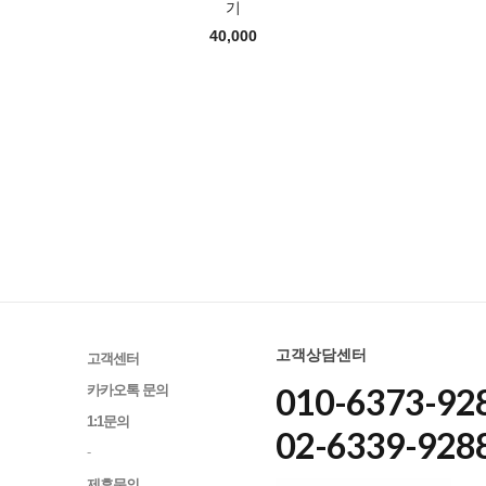
기
40,000
고객상담센터
고객센터
010-6373-928
카카오톡 문의
1:1문의
02-6339-928
-
제휴문의